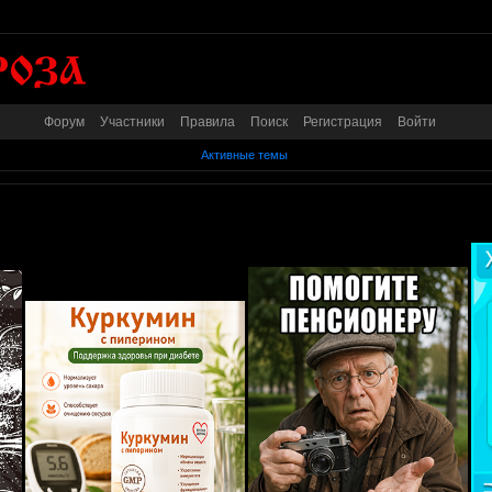
Форум
Участники
Правила
Поиск
Регистрация
Войти
Активные темы