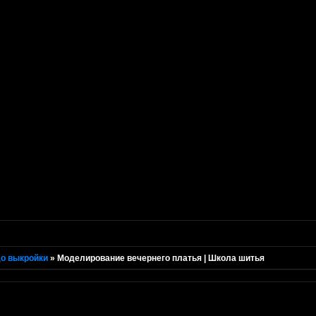
о выкройки
»
Моделирование вечернего платья | Школа шитья