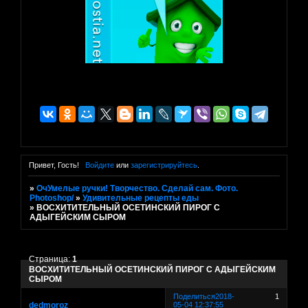
Привет, Гость!
Войдите
или
зарегистрируйтесь
.
»
ОчУмелые ручки! Творчество. Сделай сам. Фото.
Photoshop/
»
Удивительные рецепты еды
»
ВОСХИТИТЕЛЬНЫЙ ОСЕТИНСКИЙ ПИРОГ С
АДЫГЕЙСКИМ СЫРОМ
Страница:
1
ВОСХИТИТЕЛЬНЫЙ ОСЕТИНСКИЙ ПИРОГ С АДЫГЕЙСКИМ
СЫРОМ
Поделиться
2018-
1
dedmoroz
05-04 12:37:55