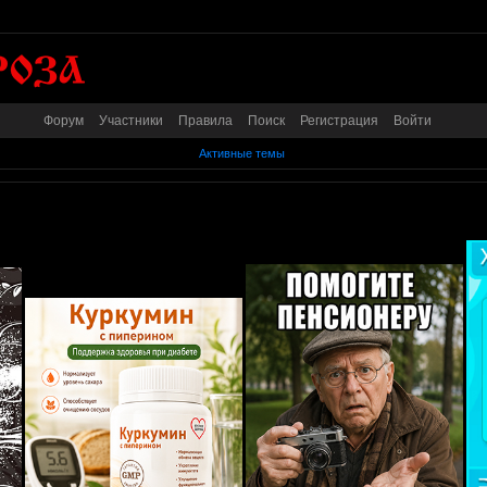
Форум
Участники
Правила
Поиск
Регистрация
Войти
Активные темы