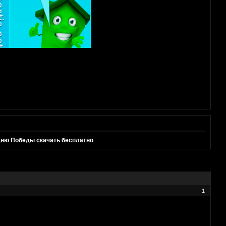
Дню Победы скачать бесплатно
1