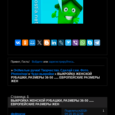
Привет, Гость!
Войдите
или
зарегистрируйтесь
.
»
ОчУмелые ручки! Творчество. Сделай сам. Фото.
Photoshop/
»
Чудо выкройки
»
ВЫКРОЙКА ЖЕНСКОЙ
РУБАШКИ, РАЗМЕРЫ 36-50 ...... ЕВРОПЕЙСКИЕ РАЗМЕРЫ
ЖЕН
Страница:
1
ВЫКРОЙКА ЖЕНСКОЙ РУБАШКИ, РАЗМЕРЫ 36-50 ......
ЕВРОПЕЙСКИЕ РАЗМЕРЫ ЖЕН
Поделиться
2018-
1
dedmoroz
04-20 16:12:08