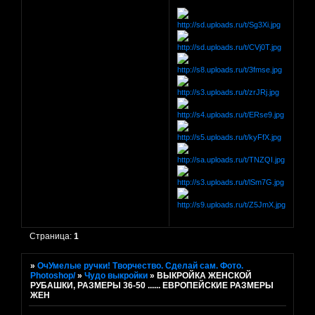
Страница:
1
»
ОчУмелые ручки! Творчество. Сделай сам. Фото.
Photoshop/
»
Чудо выкройки
»
ВЫКРОЙКА ЖЕНСКОЙ
РУБАШКИ, РАЗМЕРЫ 36-50 ...... ЕВРОПЕЙСКИЕ РАЗМЕРЫ
ЖЕН