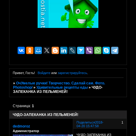
Привет, Гость!
Войдите
или
зарегистрируйтесь
.
»
ОчУмелые ручки! Творчество. Сделай сам. Фото.
Photoshop/
»
Удивительные рецепты еды
»
ЧУДО-
ЗАПЕКАНКА ИЗ ПЕЛЬМЕНЕЙ!
Страница:
1
ЧУДО-ЗАПЕКАНКА ИЗ ПЕЛЬМЕНЕЙ!
Поделиться
2018-
1
dedmoroz
04-20 15:47:58
Администратор
ЧУДО-ЗАПЕКАНКА ИЗ