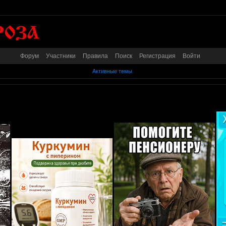
Форум
Участники
Правила
Поиск
Регистрация
Войти
Активные темы