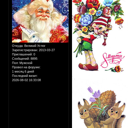
Откуда:
Великий Устюг
Зарегистрирован
: 2013-03-27
Приглашений:
0
Сообщений:
8895
Пол:
Мужской
Провел на форуме:
1 месяц 6 дней
Последний визит:
2026-08-02 16:33:08