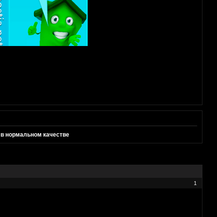
 в нормальном качестве
1