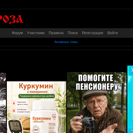
Форум
Участники
Правила
Поиск
Регистрация
Войти
Активные темы