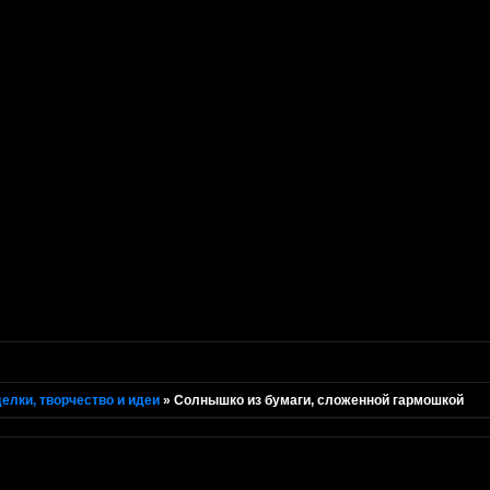
елки, творчество и идеи
»
Солнышко из бумаги, сложенной гармошкой