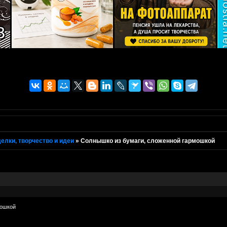
елки, творчество и идеи
»
Солнышко из бумаги, сложенной гармошкой
мошкой