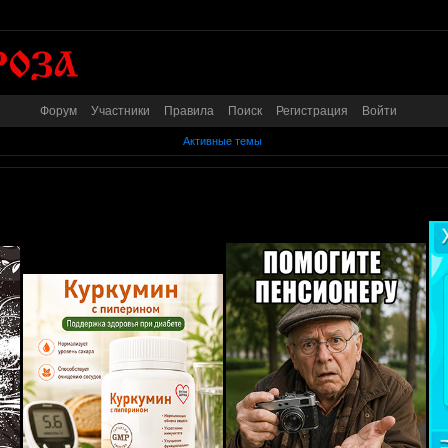
Форум
Участники
Правила
Поиск
Регистрация
Войти
Активные темы