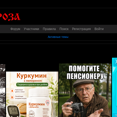
Форум
Участники
Правила
Поиск
Регистрация
Войти
Активные темы