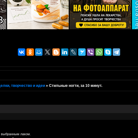
елки, творчество и идеи
»
Стильные ногти, за 10 минут.
и выбранным лаком.