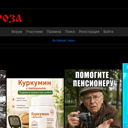
Форум
Участники
Правила
Поиск
Регистрация
Войти
Активные темы