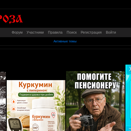
Форум
Участники
Правила
Поиск
Регистрация
Войти
Активные темы