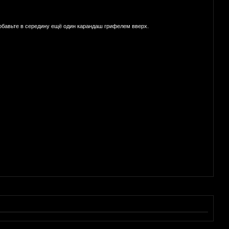
добавьте в середину ещё один карандаш грифелем вверх.