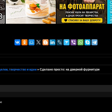
елки, творчество и идеи
»
Сделано просто: на дверной фурнитуре
ре