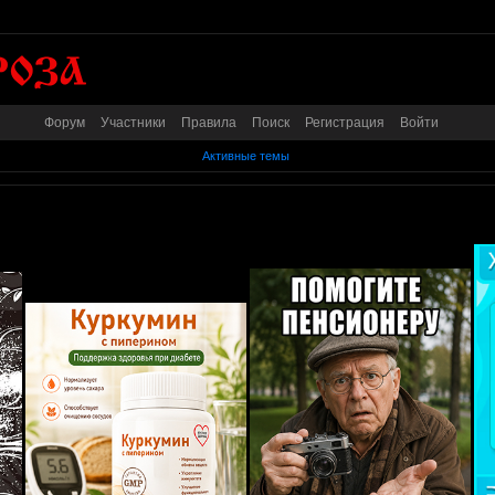
Форум
Участники
Правила
Поиск
Регистрация
Войти
Активные темы