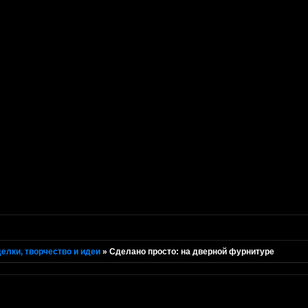
елки, творчество и идеи
»
Сделано просто: на дверной фурнитуре