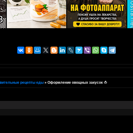
вительные рецепты еды
»
Оформление овощных закусок 🍅