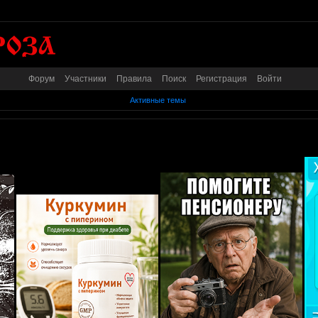
Форум
Участники
Правила
Поиск
Регистрация
Войти
Активные темы