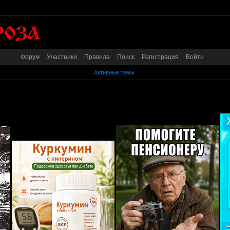
Форум
Участники
Правила
Поиск
Регистрация
Войти
Активные темы