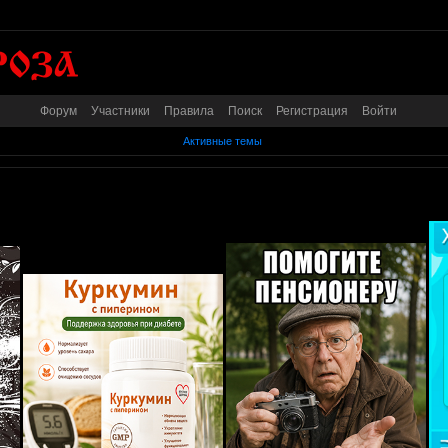
Форум
Участники
Правила
Поиск
Регистрация
Войти
Активные темы