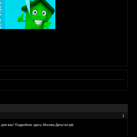
1
 для вас! Подробнее здесь Москва-Депутат.рф