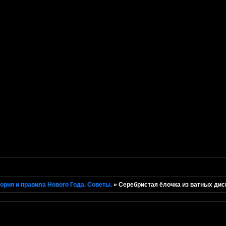
ория и правила Нового Года. Советы.
»
Серебристая ёлочка из ватных дис