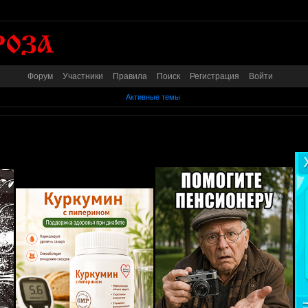
Форум
Участники
Правила
Поиск
Регистрация
Войти
Активные темы