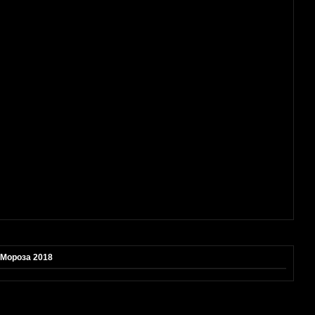
 Мороза 2018