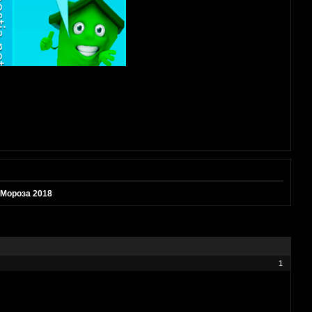
 Мороза 2018
1