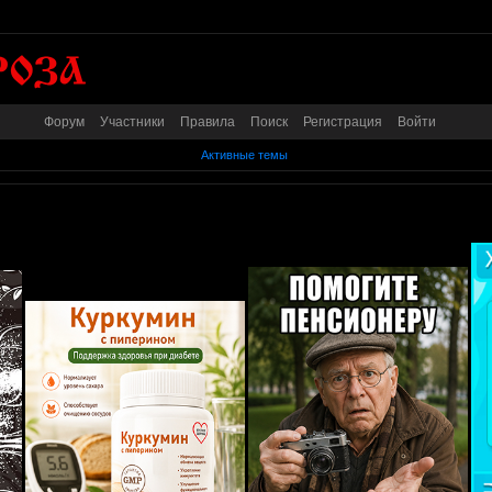
Форум
Участники
Правила
Поиск
Регистрация
Войти
Активные темы