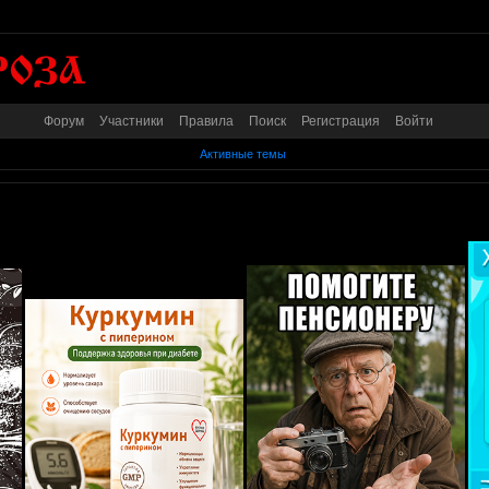
Форум
Участники
Правила
Поиск
Регистрация
Войти
Активные темы