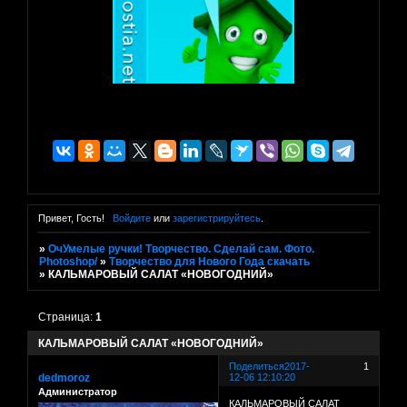
Привет, Гость!
Войдите
или
зарегистрируйтесь
.
»
ОчУмелые ручки! Творчество. Сделай сам. Фото.
Photoshop/
»
Творчество для Нового Года скачать
»
КАЛЬМАРОВЫЙ САЛАТ «НОВОГОДНИЙ»
Страница:
1
КАЛЬМАРОВЫЙ САЛАТ «НОВОГОДНИЙ»
Поделиться
2017-
1
dedmoroz
12-06 12:10:20
Администратор
КАЛЬМАРОВЫЙ САЛАТ