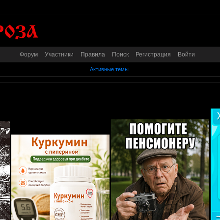
Форум
Участники
Правила
Поиск
Регистрация
Войти
Активные темы