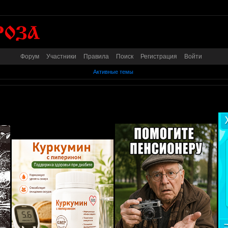
Форум
Участники
Правила
Поиск
Регистрация
Войти
Активные темы