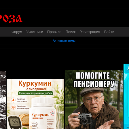
Форум
Участники
Правила
Поиск
Регистрация
Войти
Активные темы