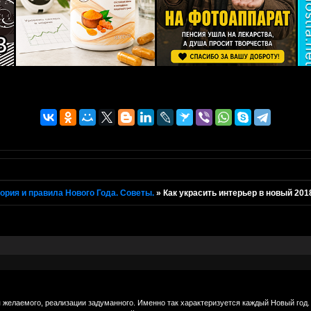
ория и правила Нового Года. Советы.
»
Как украсить интерьер в новый 201
елаемого, реализации задуманного. Именно так характеризуется каждый Новый год. М