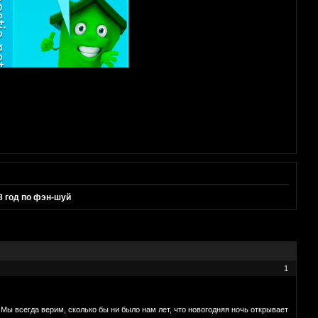
8 год по фэн-шуй
1
ы всегда верим, сколько бы ни было нам лет, что новогодняя ночь открывает