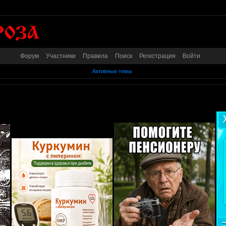
Форум
Участники
Правила
Поиск
Регистрация
Войти
Активные темы