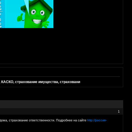
, КАСКО, страхование имущества, страховани
1
дома, страхование ответственности. Подробнее на сайте
http://россия-