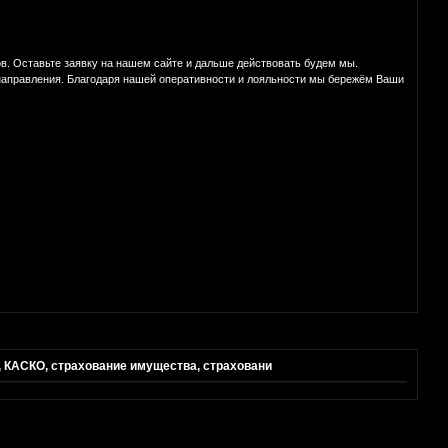
. Оставьте заявку на нашем сайте и дальше действовать будем мы.
направления. Благодаря нашей оперативности и лояльности мы бережём Ваши
, КАСКО, страхование имущества, страховани