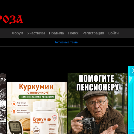
Форум
Участники
Правила
Поиск
Регистрация
Войти
Активные темы