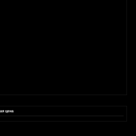
ая цена