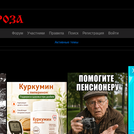
Форум
Участники
Правила
Поиск
Регистрация
Войти
Активные темы