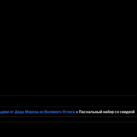
арки от Деда Мороза из Великого Устюга
»
Пасхальный набор со скидкой