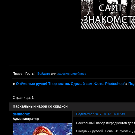
Привет, Гость!
Войдите
или
зарегистрируйтесь
.
»
ОчУмелые ручки! Творчество. Сделай сам. Фото. Photoshop/
»
Под
Страница:
1
Пасхальный набор со скидкой
dedmoroz
Поделиться
2017-04-13 14:40:39
Администратор
Пасхальный набор ингредиентов для 
Скидка 77 рублей. Цена 311 рублей. Д