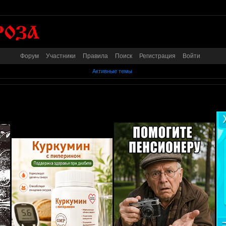
Форум
Участники
Правила
Поиск
Регистрация
Войти
Активные темы