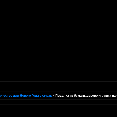
рчество для Нового Года скачать
»
Поделка из бумаги, дерево игрушка на