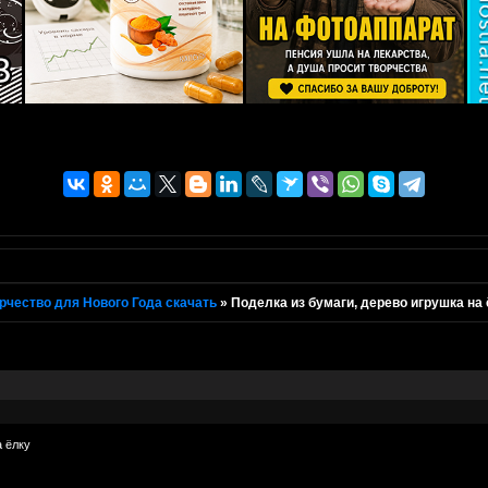
рчество для Нового Года скачать
»
Поделка из бумаги, дерево игрушка на
а ёлку