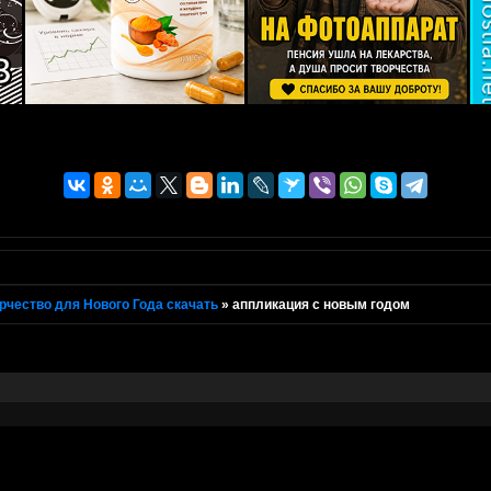
рчество для Нового Года скачать
»
аппликация с новым годом