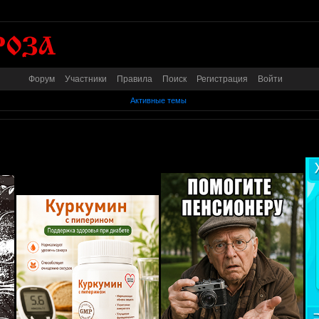
Форум
Участники
Правила
Поиск
Регистрация
Войти
Активные темы