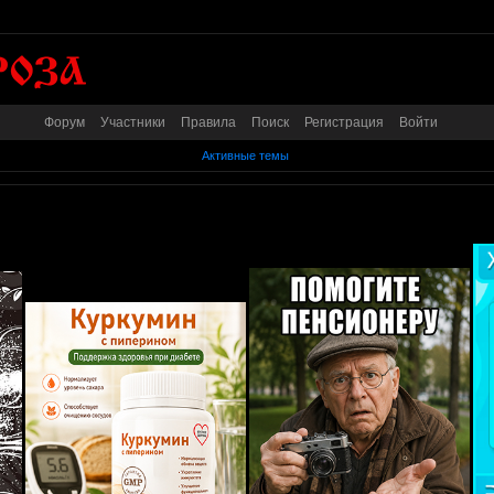
Форум
Участники
Правила
Поиск
Регистрация
Войти
Активные темы