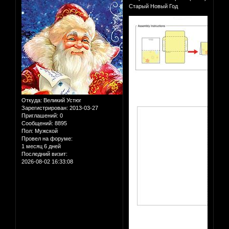
Старый Новый Год
Откуда:
Великий Устюг
Зарегистрирован
: 2013-03-27
Приглашений:
0
Сообщений:
8895
Пол:
Мужской
Провел на форуме:
1 месяц 6 дней
Последний визит:
2026-08-02 16:33:08