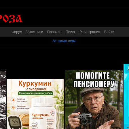
Форум
Участники
Правила
Поиск
Регистрация
Войти
Активные темы