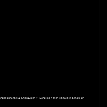
есная красавица. Ближайшие 11 месяцев о тебе никто и не вспомнит.