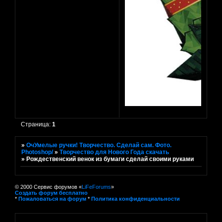
Страница:
1
»
ОчУмелые ручки! Творчество. Сделай сам. Фото.
Photoshop/
»
Творчество для Нового Года скачать
»
Рождественский венок из бумаги сделай своими руками
© 2000 Сервис форумов «
LiFeForums
»
Создать форум бесплатно
*
Пожаловаться на форум
*
Политика конфиденциальности