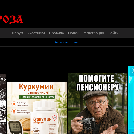
Форум
Участники
Правила
Поиск
Регистрация
Войти
Активные темы