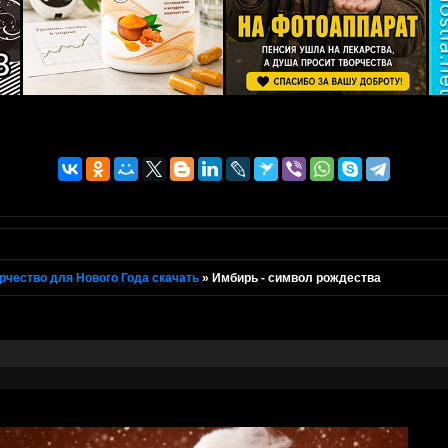
рчество для Нового Года скачать
»
Имбирь - символ рождества