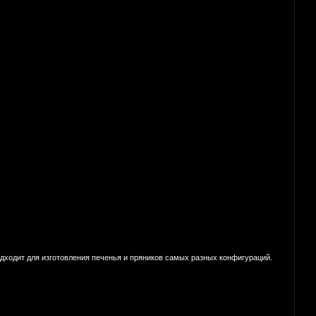
подходит для изготовления печенья и пряников самых разных конфигураций.