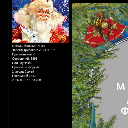
Откуда:
Великий Устюг
Зарегистрирован
: 2013-03-27
Приглашений:
0
Сообщений:
8895
Пол:
Мужской
Провел на форуме:
1 месяц 6 дней
Последний визит:
2026-08-02 16:33:08