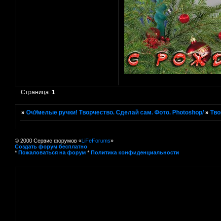
Страница:
1
»
ОчУмелые ручки! Творчество. Сделай сам. Фото. Photoshop/
»
Тво
© 2000 Сервис форумов «
LiFeForums
»
Создать форум бесплатно
*
Пожаловаться на форум
*
Политика конфиденциальности