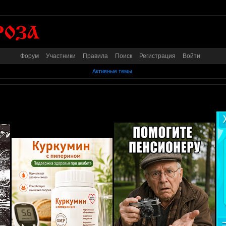
Форум
Участники
Правила
Поиск
Регистрация
Войти
Активные темы