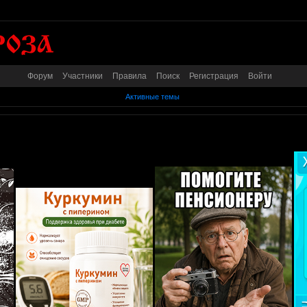
Форум
Участники
Правила
Поиск
Регистрация
Войти
Активные темы