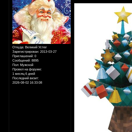
Откуда:
Великий Устюг
Зарегистрирован
: 2013-03-27
Приглашений:
0
Сообщений:
8895
Пол:
Мужской
Провел на форуме:
1 месяц 6 дней
Последний визит:
2026-08-02 16:33:08