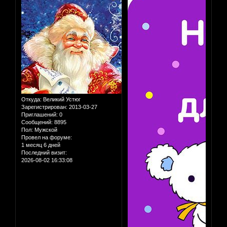
Откуда:
Великий Устюг
Зарегистрирован
: 2013-03-27
Приглашений:
0
Сообщений:
8895
Пол:
Мужской
Провел на форуме:
1 месяц 6 дней
Последний визит:
2026-08-02 16:33:08