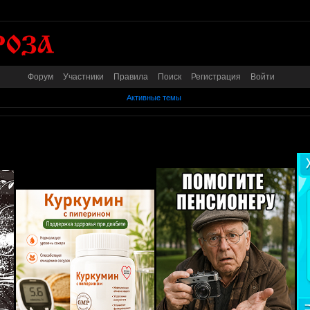
Форум
Участники
Правила
Поиск
Регистрация
Войти
Активные темы