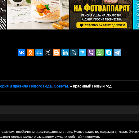
ория и правила Нового Года. Советы.
»
Красивый Новый год
важным, необычным и долгожданным в году. Новые радости, надежды в глазах близких
полняет сердце каждого ожиданием лучших событий и перемен.