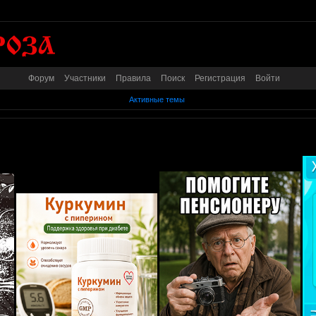
Форум
Участники
Правила
Поиск
Регистрация
Войти
Активные темы