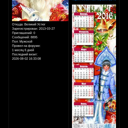
Откуда:
Великий Устюг
Зарегистрирован
: 2013-03-27
Приглашений:
0
Сообщений:
8895
Пол:
Мужской
Провел на форуме:
1 месяц 6 дней
Последний визит:
2026-08-02 16:33:08