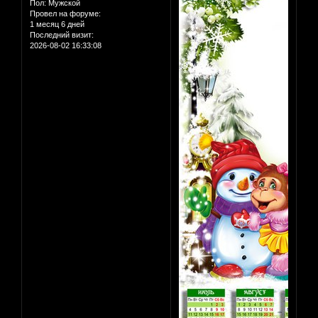
Пол:
Мужской
Провел на форуме:
1 месяц 6 дней
Последний визит:
2026-08-02 16:33:08