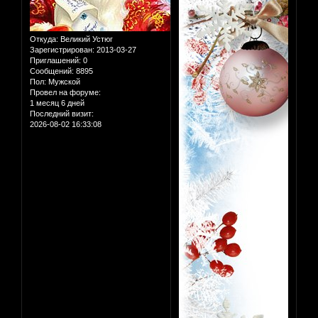
Откуда:
Великий Устюг
Зарегистрирован
: 2013-03-27
Приглашений:
0
Сообщений:
8895
Пол:
Мужской
Провел на форуме:
1 месяц 6 дней
Последний визит:
2026-08-02 16:33:08