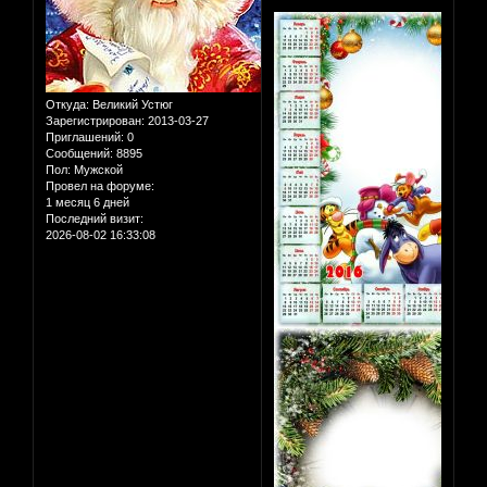
Откуда:
Великий Устюг
Зарегистрирован
: 2013-03-27
Приглашений:
0
Сообщений:
8895
Пол:
Мужской
Провел на форуме:
1 месяц 6 дней
Последний визит:
2026-08-02 16:33:08