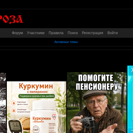
Форум
Участники
Правила
Поиск
Регистрация
Войти
Активные темы