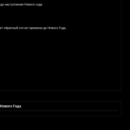
до наступления Нового года.
ет обратный отсчет времени до Нового Года.
 Нового Года