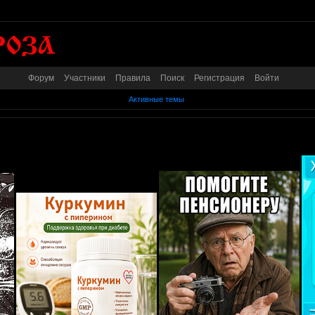
Форум
Участники
Правила
Поиск
Регистрация
Войти
Активные темы