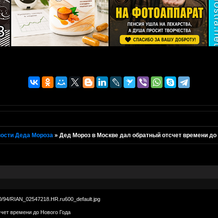
ости Деда Мороза
»
Дед Мороз в Москве дал обратный отсчет времени до
чет времени до Нового Года