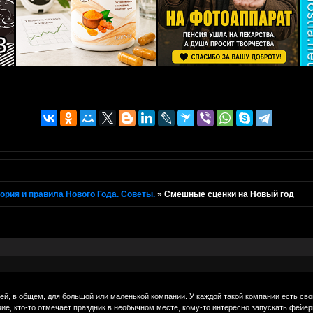
ория и правила Нового Года. Советы.
»
Смешные сценки на Новый год
зей, в общем, для большой или маленькой компании. У каждой такой компании есть св
ие, кто-то отмечает праздник в необычном месте, кому-то интересно запускать фейер