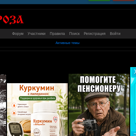
Форум
Участники
Правила
Поиск
Регистрация
Войти
Активные темы