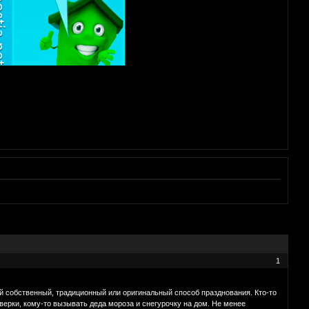
1
ой собственный, традиционный или оригинальный способ празднования. Кто-то
верки, кому-то вызывать деда мороза и снегурочку на дом. Не менее