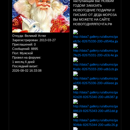
наступающим Вас НОВЫМ
ГОДОМ! ЗАКАЗАТЬ
НОВОГОДНИЕ ПОДАРКИ И
ПИСЬМО ОТ ДЕДА МОРОЗА
ВЫ МОЖЕТЕ НА САЙТЕ
НОВОГОДНЯЯПОЧТА.РФ
Откуда:
Великий Устюг
Зарегистрирован
: 2013-03-27
Приглашений:
0
Сообщений:
8895
Пол:
Мужской
Провел на форуме:
1 месяц 6 дней
Последний визит:
2026-08-02 16:33:08