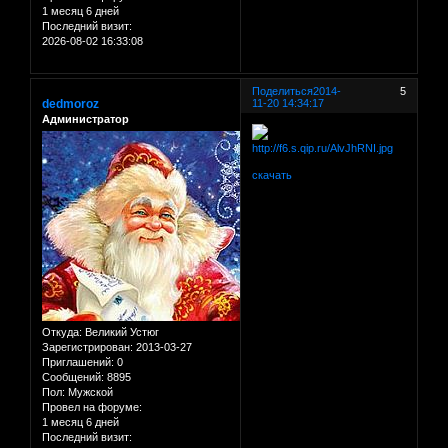
1 месяц 6 дней
Последний визит:
2026-08-02 16:33:08
Поделиться
2014-
5
dedmoroz
11-20 14:34:17
Администратор
скачать
Откуда:
Великий Устюг
Зарегистрирован
: 2013-03-27
Приглашений:
0
Сообщений:
8895
Пол:
Мужской
Провел на форуме:
1 месяц 6 дней
Последний визит: