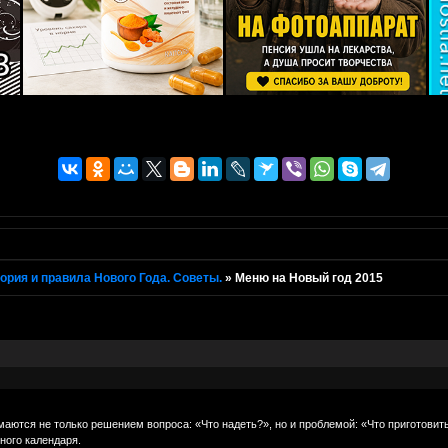
ория и правила Нового Года. Советы.
»
Меню на Новый год 2015
маются не только решением вопроса: «Что надеть?», но и проблемой: «Что приготовить
ного календаря.