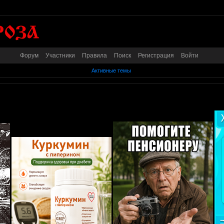
Форум
Участники
Правила
Поиск
Регистрация
Войти
Активные темы