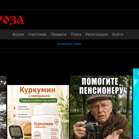
Форум
Участники
Правила
Поиск
Регистрация
Войти
Активные темы