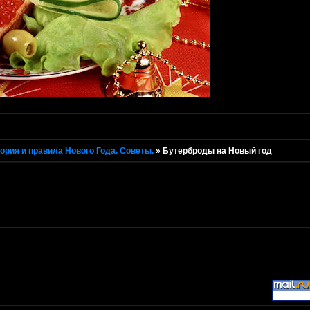
ория и правила Нового Года. Советы.
»
Бутерброды на Новый год