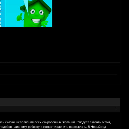
1
ней сказки, исполнения всех сокровенных желаний. Следует сказать о том,
 подобен наивному ребенку и желает изменить свою жизнь. В Новый год