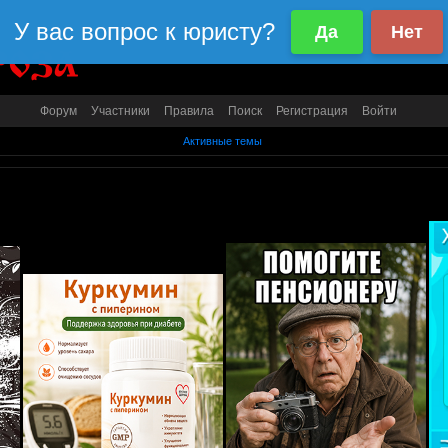
Форум
Участники
Правила
Поиск
Регистрация
Войти
Активные темы