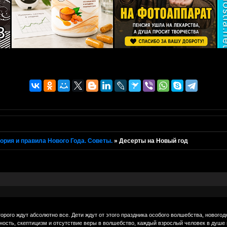
ория и правила Нового Года. Советы.
»
Десерты на Новый год
торого ждут абсолютно все. Дети ждут от этого праздника особого волшебства, новогод
ность, скептицизм и отсутствие веры в волшебство, каждый взрослый человек в душе