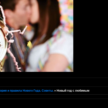
ория и правила Нового Года. Советы.
»
Новый год с любимым