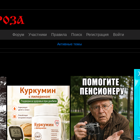
Форум
Участники
Правила
Поиск
Регистрация
Войти
Активные темы