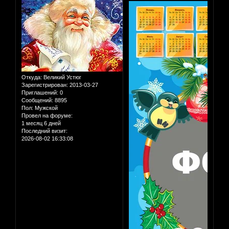
Откуда:
Великий Устюг
Зарегистрирован
: 2013-03-27
Приглашений:
0
Сообщений:
8895
Пол:
Мужской
Провел на форуме:
1 месяц 6 дней
Последний визит:
2026-08-02 16:33:08