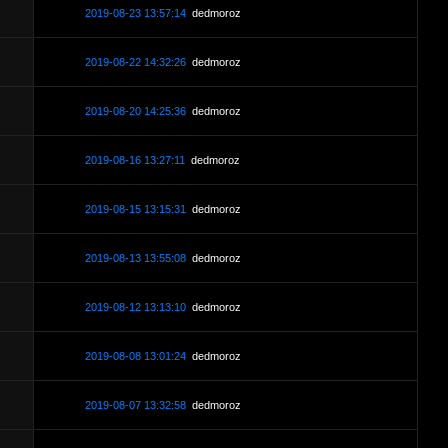
2019-08-23 13:57:14
dedmoroz
2019-08-22 14:32:26
dedmoroz
2019-08-20 14:25:36
dedmoroz
2019-08-16 13:27:11
dedmoroz
2019-08-15 13:15:31
dedmoroz
2019-08-13 13:55:08
dedmoroz
2019-08-12 13:13:10
dedmoroz
2019-08-08 13:01:24
dedmoroz
2019-08-07 13:32:58
dedmoroz