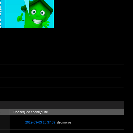
в
Последнее сообщение
2019-09-03 13:37:09
dedmoroz