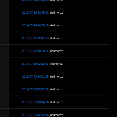
2019-07-18 13:49:03
dedmoroz
2019-07-16 14:05:13
dedmoroz
2019-07-15 12:41:37
dedmoroz
2019-07-12 13:20:14
dedmoroz
2019-07-10 13:12:11
dedmoroz
2019-07-09 14:01:35
dedmoroz
2019-07-08 13:27:08
dedmoroz
2019-07-05 13:44:16
dedmoroz
2019-07-04 12:42:08
dedmoroz