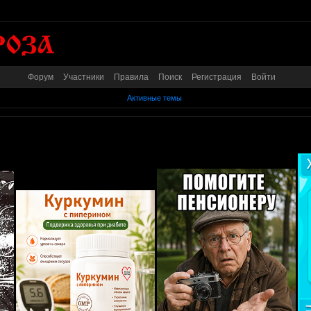
Форум
Участники
Правила
Поиск
Регистрация
Войти
Активные темы