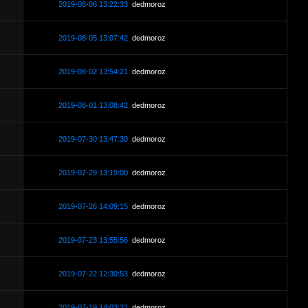
2019-08-06 13:22:33
dedmoroz
2019-08-05 13:07:42
dedmoroz
2019-08-02 13:54:21
dedmoroz
2019-08-01 13:08:42
dedmoroz
2019-07-30 13:47:30
dedmoroz
2019-07-29 13:19:00
dedmoroz
2019-07-26 14:09:15
dedmoroz
2019-07-23 13:55:56
dedmoroz
2019-07-22 12:30:53
dedmoroz
2019-07-19 14:03:21
dedmoroz