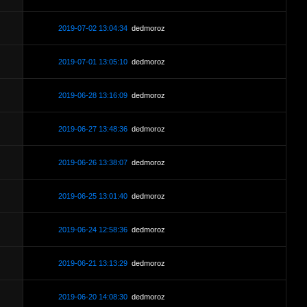
2019-07-02 13:04:34
dedmoroz
2019-07-01 13:05:10
dedmoroz
2019-06-28 13:16:09
dedmoroz
2019-06-27 13:48:36
dedmoroz
2019-06-26 13:38:07
dedmoroz
2019-06-25 13:01:40
dedmoroz
2019-06-24 12:58:36
dedmoroz
2019-06-21 13:13:29
dedmoroz
2019-06-20 14:08:30
dedmoroz